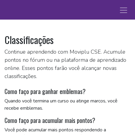
Pular para o conteúdo
Classificações
Continue aprendendo com Moviplu CSE. Acumule
pontos no fórum ou na plataforma de aprendizado
online. Esses pontos farão você alcançar novas
classificações.
Como faço para ganhar emblemas?
Quando você termina um curso ou atinge marcos, você
recebe emblemas.
Como faço para acumular mais pontos?
Você pode acumular mais pontos respondendo a