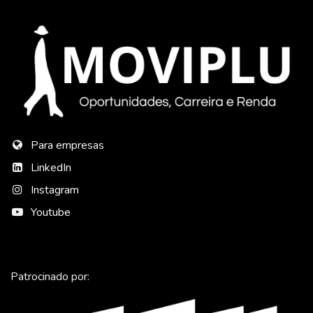
Para empresas
LinkedIn
Instagram
Youtube
Patrocinado por: