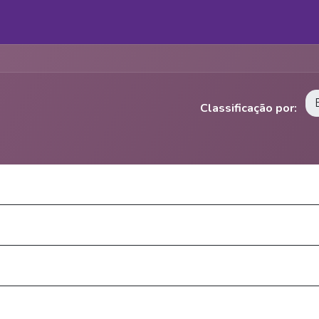
Cursos
Loja
Classificação por: