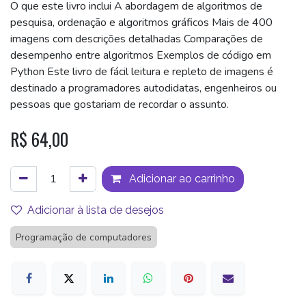
O que este livro inclui A abordagem de algoritmos de
pesquisa, ordenação e algoritmos gráficos Mais de 400
imagens com descrições detalhadas Comparações de
desempenho entre algoritmos Exemplos de código em
Python Este livro de fácil leitura e repleto de imagens é
destinado a programadores autodidatas, engenheiros ou
pessoas que gostariam de recordar o assunto.
R$
64,00
Adicionar ao carrinho
Adicionar à lista de desejos
Programação de computadores