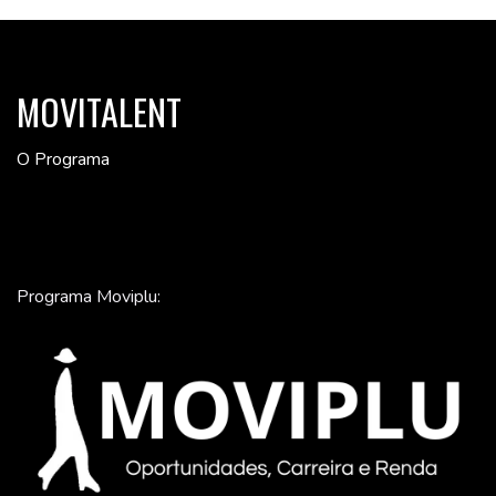
MOVITALENT
O Programa
Programa Moviplu: