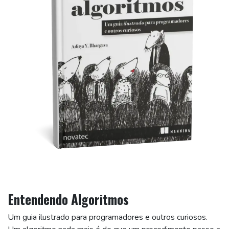
Entendendo Algoritmos
Um guia ilustrado para programadores e outros curiosos.