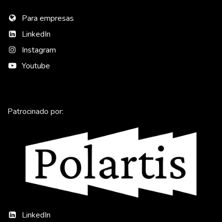
Para empresas
LinkedIn
Instagram
Youtube
Patrocinado por:
LinkedIn