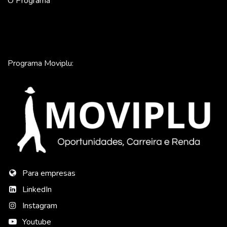
O Programa
Programa Moviplu:
Para empresas
LinkedIn
Instagram
Youtube