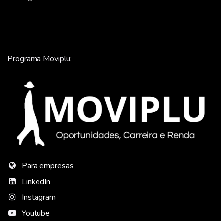
Programa Moviplu:
Para empresas
LinkedIn
Instagram
Youtube