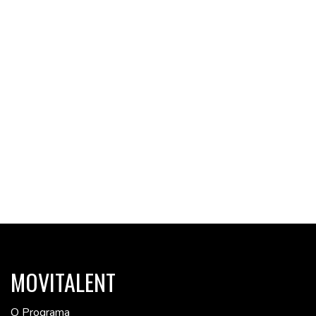
MOVITALENT
O Programa